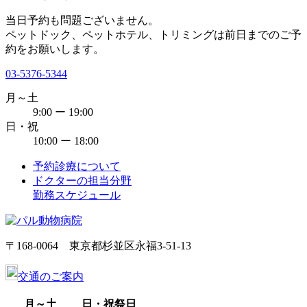
当日予約も問題ございません。
ペットドック、ペットホテル、トリミングは前日までのご予
約をお願いします。
03-5376-5344
月～土
9:00 ー 19:00
日・祝
10:00 ー 18:00
予約診療について
ドクターの担当分野
勤務スケジュール
〒168-0064 東京都杉並区永福3-51-13
交通のご案内
月～土
日・祝祭日