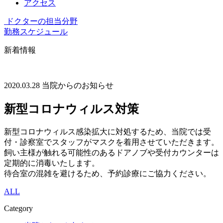
アクセス
ドクターの担当分野
勤務スケジュール
新着情報
2020.03.28
当院からのお知らせ
新型コロナウィルス対策
新型コロナウィルス感染拡大に対処するため、当院では受
付・診察室でスタッフがマスクを着用させていただきます。
飼い主様が触れる可能性のあるドアノブや受付カウンターは
定期的に消毒いたします。
待合室の混雑を避けるため、予約診療にご協力ください。
ALL
Category