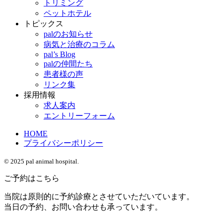
トリミング
ペットホテル
トピックス
palのお知らせ
病気と治療のコラム
pal’s Blog
palの仲間たち
患者様の声
リンク集
採用情報
求人案内
エントリーフォーム
HOME
プライバシーポリシー
© 2025 pal animal hospital.
ご予約はこちら
当院は原則的に予約診療とさせていただいています。
当日の予約、お問い合わせも承っています。