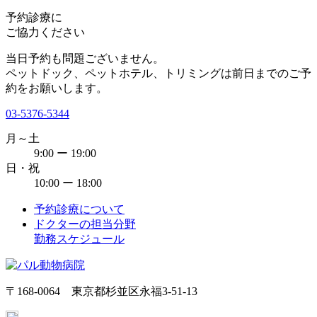
予約診療
に
ご協力ください
当日予約も問題ございません。
ペットドック、ペットホテル、トリミングは前日までのご予
約をお願いします。
03-5376-5344
月～土
9:00 ー 19:00
日・祝
10:00 ー 18:00
予約診療について
ドクターの担当分野
勤務スケジュール
〒168-0064 東京都杉並区永福3-51-13