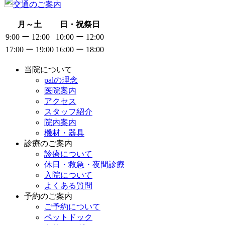
交通のご案内
月～土
日・祝祭日
9:00 ー 12:00
10:00 ー 12:00
17:00 ー 19:00
16:00 ー 18:00
当院について
palの理念
医院案内
アクセス
スタッフ紹介
院内案内
機材・器具
診療のご案内
診療について
休日・救急・夜間診療
入院について
よくある質問
予約のご案内
ご予約について
ペットドック