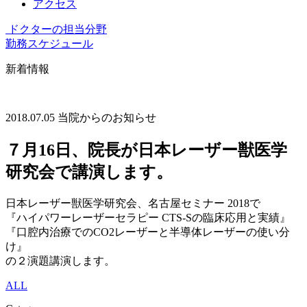
アクセス
ドクターの担当分野
勤務スケジュール
新着情報
2018.07.05
当院からのお知らせ
７月16日、院長が日本レーザー獣医学
研究会で講演します。
日本レーザー獣医学研究会、名古屋セミナー 2018で
『ハイパワーレーザーセラピー CTS-Sの臨床応用と実績』
『口腔内治療でのCO2レーザーと半導体レーザーの使い分
け』
の２演題講演します。
ALL