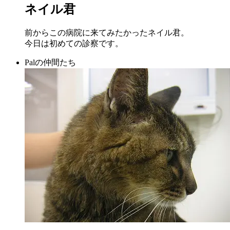
ネイル君
前からこの病院に来てみたかったネイル君。
今日は初めての診察です。
Palの仲間たち