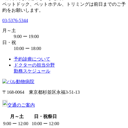
ペットドック、ペットホテル、トリミングは前日までのご予
約をお願いします。
03-5376-5344
月～土
9:00 ー 19:00
日・祝
10:00 ー 18:00
予約診療について
ドクターの担当分野
勤務スケジュール
〒168-0064 東京都杉並区永福3-51-13
交通のご案内
月～土
日・祝祭日
9:00 ー 12:00
10:00 ー 12:00