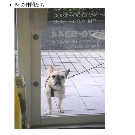
Palの仲間たち