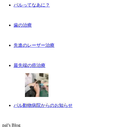
パルってなあに？
歯の治療
先進のレーザー治療
最先端の癌治療
パル動物病院からのお知らせ
pal’s Blog