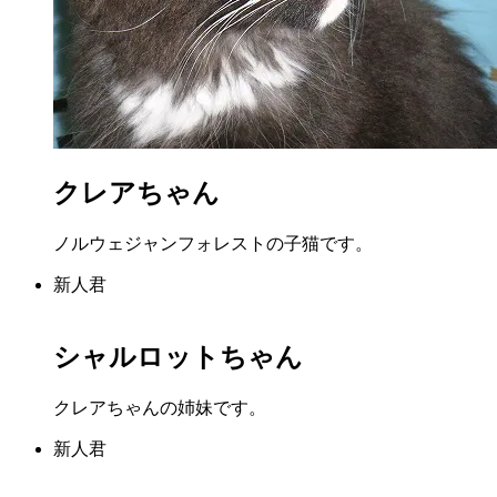
クレアちゃん
ノルウェジャンフォレストの子猫です。
新人君
シャルロットちゃん
クレアちゃんの姉妹です。
新人君