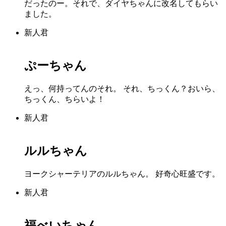
だったのー。それで、ダイヤちゃんに改名してもらい
ました。
新人君
ぷーちゃん
えっ、何持ってんのそれ。 それ、ちっくん？おいら、
ちっくん、ちらいよ！
新人君
ルルちゃん
ヨークシャーテリアのルルちゃん。 好奇心旺盛です。
新人君
福べいちゃん