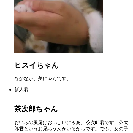
ヒスイちゃん
なかなか、美にゃんです。
新人君
茶次郎ちゃん
おいらの尻尾はおいしいにゃあ。茶次郎君です。茶太
郎君というお兄ちゃんがいるからです。でも、女の子