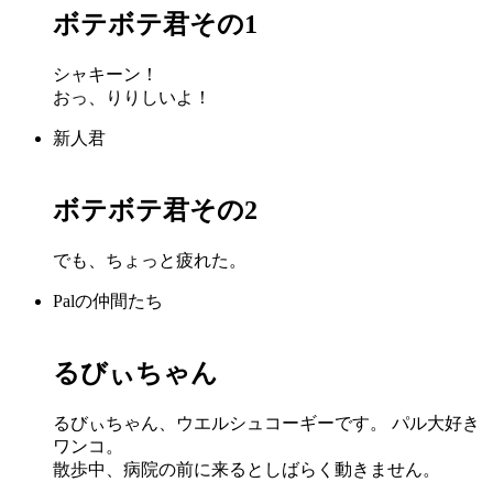
ボテボテ君その1
シャキーン！
おっ、りりしいよ！
新人君
ボテボテ君その2
でも、ちょっと疲れた。
Palの仲間たち
るびぃちゃん
るびぃちゃん、ウエルシュコーギーです。 パル大好き
ワンコ。
散歩中、病院の前に来るとしばらく動きません。