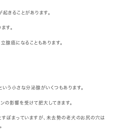
が起きることがあります。
ます。
立腺癌になることもあります。
という小さな分泌腺がいくつもあります。
ンの影響を受けて肥大してきます。
とすぼまっていますが、未去勢の老犬のお尻の穴は
。