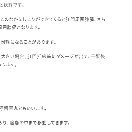
た状態です。
このなかにしこりができてくると肛門周囲腺腫、さら
周囲腺癌となります。
困難になることがあります。
が大きい場合、肛門括約筋にダメージが出て、手術後
ります。
停留睾丸ともいいます。
り、陰嚢の中まで移動してきます。