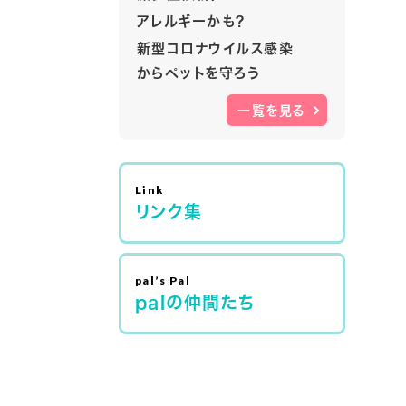
アレルギーかも？
新型コロナウイルス感染
からペットを守ろう
一覧を見る
リンク集
palの仲間たち