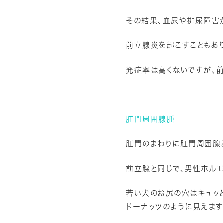
その結果、血尿や排尿障害
前立腺炎を起こすこともあり
発症率は高くないですが、前
肛門周囲腺腫
肛門のまわりに肛門周囲腺
前立腺と同じで、男性ホルモ
若い犬のお尻の穴はキュッ
ドーナッツのように見えます