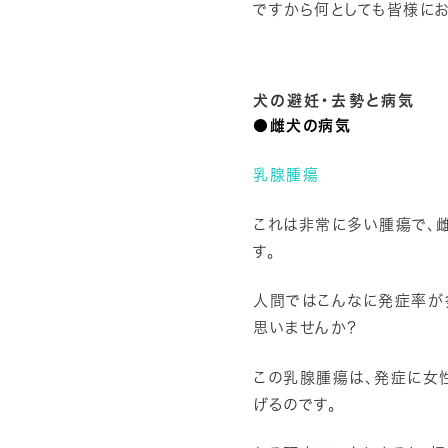
ですから何としても皆様にお
犬の避妊・去勢と病気
●雌犬の病気
乳腺腫瘍
これは非常に多い腫瘍で、
す。
人間ではこんなに発症率が
思いませんか？
この乳腺腫瘍は、発症に女
げるのです。