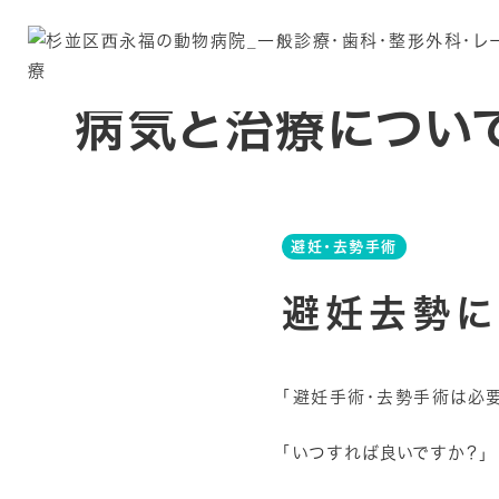
病気と治療につい
避妊・去勢手術
避妊去勢に
「避妊手術・去勢手術は必要
「いつすれば良いですか？」