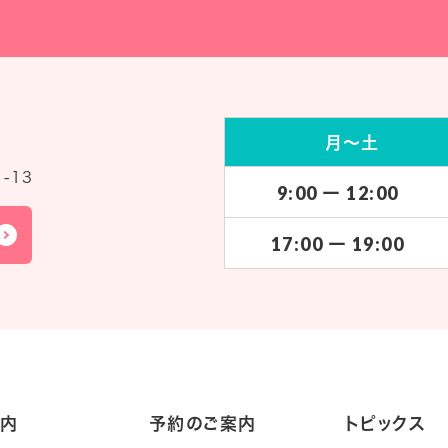
月～土
-13
9:00 ー 12:00
17:00 ー 19:00
案内
予約のご案内
トピックス