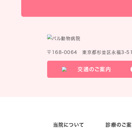
〒168-0064 東京都杉並区永福3-51
交通のご案内
当院について
診療のご