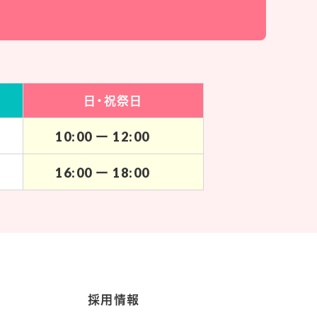
日・祝祭日
10:00 ー 12:00
16:00 ー 18:00
採用情報