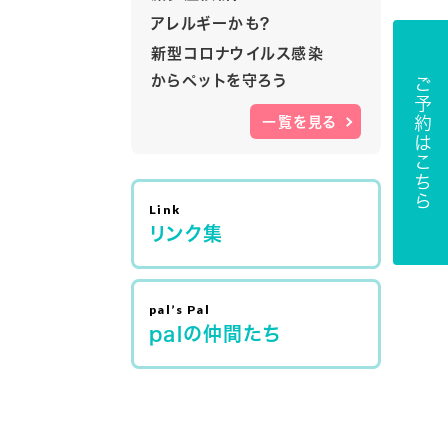
アレルギーかも？
新型コロナウイルス感染
からペットを守ろう
ご予約はこちら
一覧を見る
リンク集
palの仲間たち